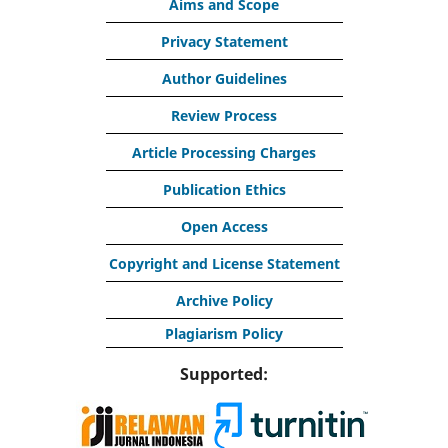
Aims and Scope
Privacy Statement
Author Guidelines
Review Process
Article Processing Charges
Publication Ethics
Open Access
Copyright and License Statement
Archive Policy
Plagiarism Policy
Supported: