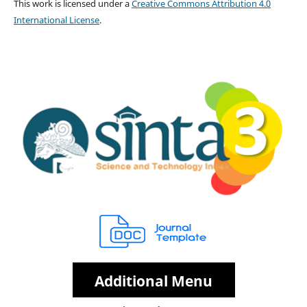
This work is licensed under a
Creative Commons Attribution 4.0
International License
.
Additional Menu