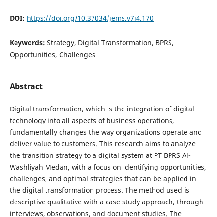
DOI:
https://doi.org/10.37034/jems.v7i4.170
Keywords:
Strategy, Digital Transformation, BPRS,
Opportunities, Challenges
Abstract
Digital transformation, which is the integration of digital
technology into all aspects of business operations,
fundamentally changes the way organizations operate and
deliver value to customers. This research aims to analyze
the transition strategy to a digital system at PT BPRS Al-
Washliyah Medan, with a focus on identifying opportunities,
challenges, and optimal strategies that can be applied in
the digital transformation process. The method used is
descriptive qualitative with a case study approach, through
interviews, observations, and document studies. The