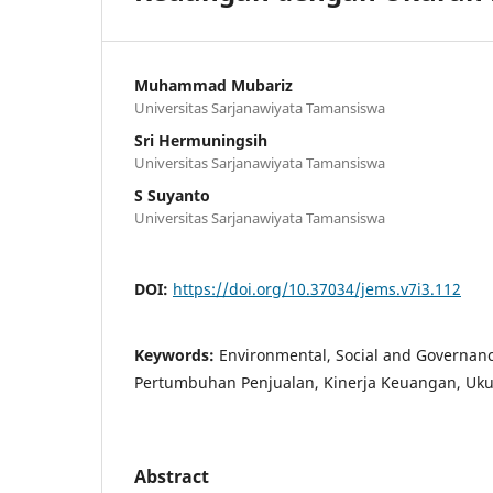
Muhammad Mubariz
Universitas Sarjanawiyata Tamansiswa
Sri Hermuningsih
Universitas Sarjanawiyata Tamansiswa
S Suyanto
Universitas Sarjanawiyata Tamansiswa
DOI:
https://doi.org/10.37034/jems.v7i3.112
Keywords:
Environmental, Social and Governance,
Pertumbuhan Penjualan, Kinerja Keuangan, Uk
Abstract