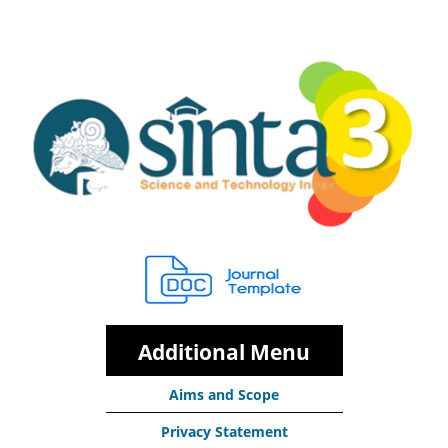
Additional Menu
Aims and Scope
Privacy Statement