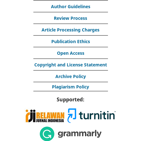
Author Guidelines
Review Process
Article Processing Charges
Publication Ethics
Open Access
Copyright and License Statement
Archive Policy
Plagiarism Policy
Supported: