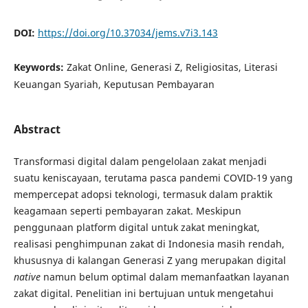
DOI:
https://doi.org/10.37034/jems.v7i3.143
Keywords:
Zakat Online, Generasi Z, Religiositas, Literasi
Keuangan Syariah, Keputusan Pembayaran
Abstract
Transformasi digital dalam pengelolaan zakat menjadi
suatu keniscayaan, terutama pasca pandemi COVID-19 yang
mempercepat adopsi teknologi, termasuk dalam praktik
keagamaan seperti pembayaran zakat. Meskipun
penggunaan platform digital untuk zakat meningkat,
realisasi penghimpunan zakat di Indonesia masih rendah,
khususnya di kalangan Generasi Z yang merupakan digital
native
namun belum optimal dalam memanfaatkan layanan
zakat digital. Penelitian ini bertujuan untuk mengetahui