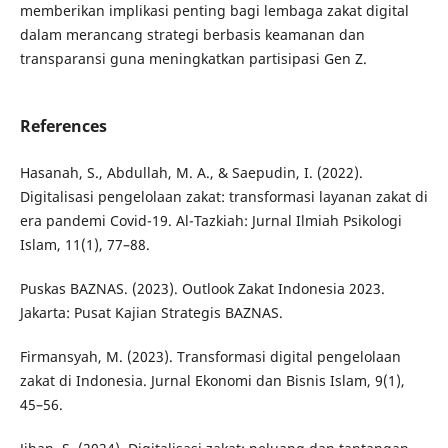
memberikan implikasi penting bagi lembaga zakat digital
dalam merancang strategi berbasis keamanan dan
transparansi guna meningkatkan partisipasi Gen Z.
References
Hasanah, S., Abdullah, M. A., & Saepudin, I. (2022).
Digitalisasi pengelolaan zakat: transformasi layanan zakat di
era pandemi Covid-19. Al-Tazkiah: Jurnal Ilmiah Psikologi
Islam, 11(1), 77–88.
Puskas BAZNAS. (2023). Outlook Zakat Indonesia 2023.
Jakarta: Pusat Kajian Strategis BAZNAS.
Firmansyah, M. (2023). Transformasi digital pengelolaan
zakat di Indonesia. Jurnal Ekonomi dan Bisnis Islam, 9(1),
45–56.